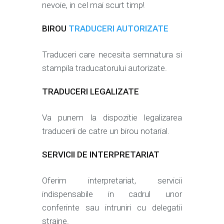
nevoie, in cel mai scurt timp!
BIROU
TRADUCERI AUTORIZATE
Traduceri care necesita semnatura si
stampila traducatorului autorizate.
TRADUCERI LEGALIZATE
Va punem la dispozitie legalizarea
traducerii de catre un birou notarial.
SERVICII DE INTERPRETARIAT
Oferim interpretariat, servicii
indispensabile in cadrul unor
conferinte sau intruniri cu delegatii
straine.