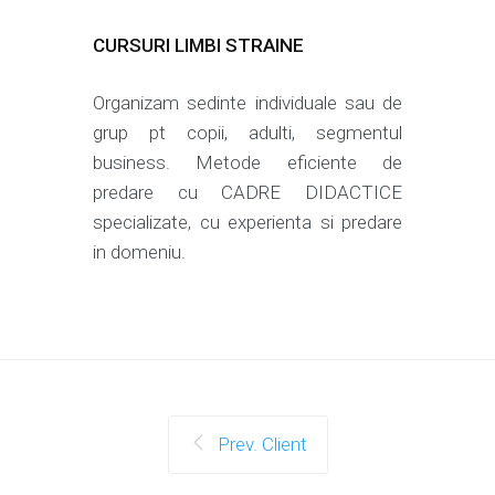
CURSURI LIMBI STRAINE
Organizam sedinte individuale sau de
grup pt copii, adulti, segmentul
business. Metode eficiente de
predare cu CADRE DIDACTICE
specializate, cu experienta si predare
in domeniu.
Prev. Client