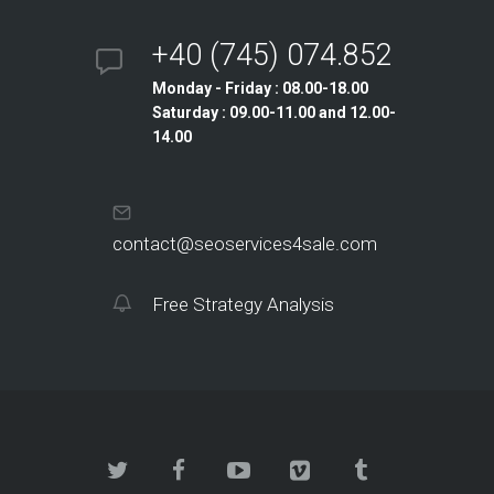
+40 (745) 074.852
Monday - Friday : 08.00-18.00
Saturday : 09.00-11.00 and 12.00-
14.00
contact@seoservices4sale.com
Free Strategy Analysis