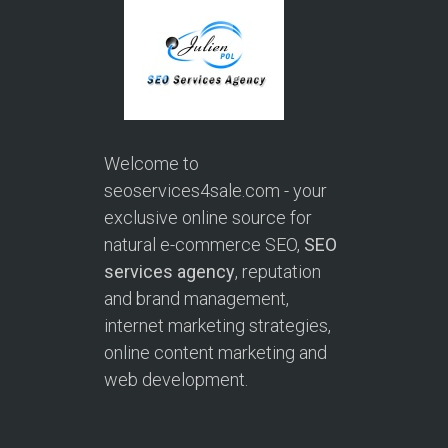
Welcome to
seoservices4sale.com - your
exclusive online source for
natural e-commerce SEO,
SEO
services agency
, reputation
and brand management,
internet marketing strategies,
online content marketing and
web development.