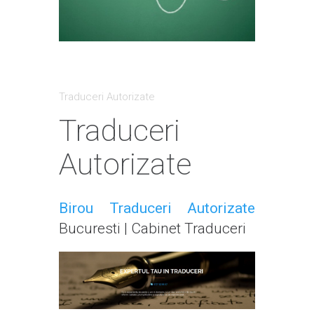
Traduceri Autorizate
Traduceri
Autorizate
Birou Traduceri Autorizate
Bucuresti | Cabinet Traduceri